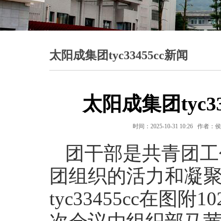
太阳成集团tyc33455cc新闻
太阳成集团tyc3
时间：2025-10-31 10:26
作者：侯
团干部是共青团工
团组织的活力和凝聚
tyc33455cc在图