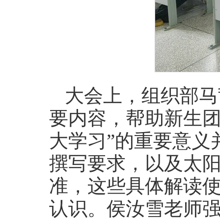
大会上，组织部马
要内容，帮助新生团
大学习”的重要意义
撰写要求，以及太阳成集
准，这些具体解读
认识。侯汝雪老师