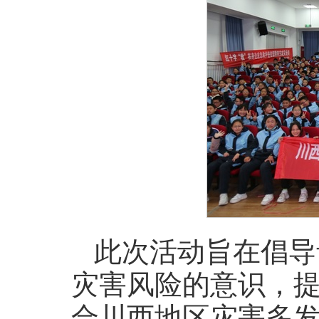
此次活动旨在倡导
灾害风险的意识，
合川西地区灾害多