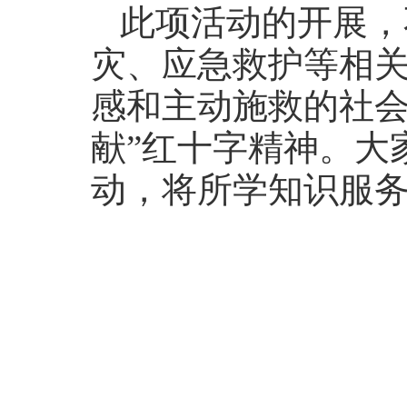
此项活动的开展，
灾、应急救护等相
感和主动施救的社会
献”红十字精神。大
动，将所学知识服