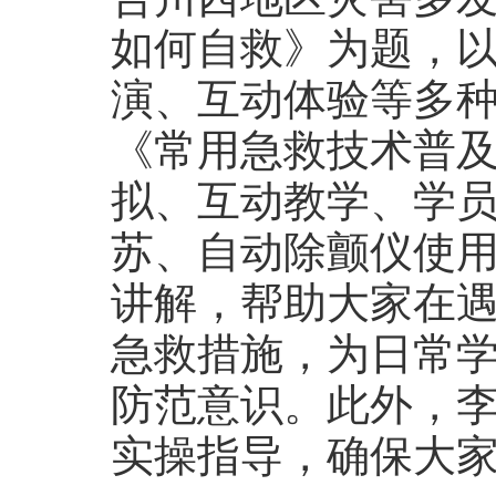
如何自救》为题，
演、互动体验等多
《常用急救技术普
拟、互动教学、学
苏、自动除颤仪使
讲解，帮助大家在
急救措施，为日常
防范意识。此外，
实操指导，确保大