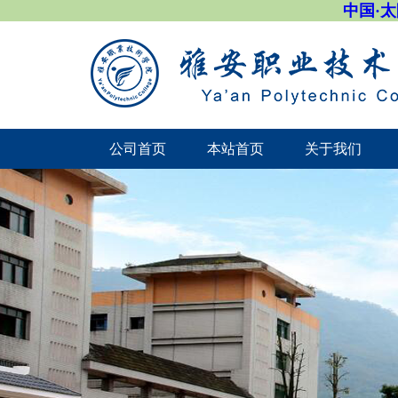
中国·太阳成
公司首页
本站首页
关于我们