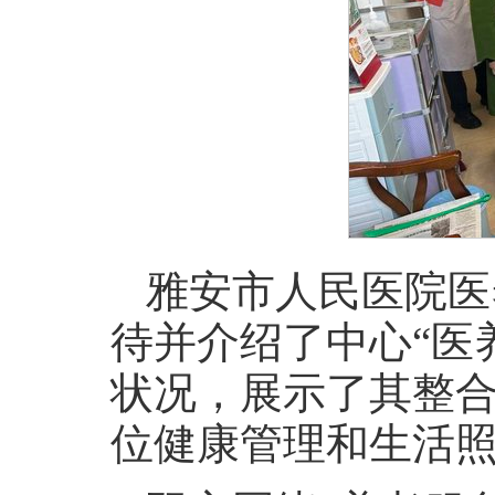
雅安市人民医院医
待并介绍了中心“医
状况，展示了其整
位健康管理和生活