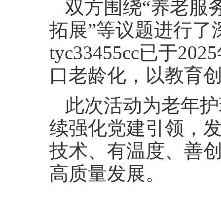
双方围绕“养老服
拓展”等议题进行了
tyc33455cc已
口老龄化，以教育
此次活动为老年护
续强化党建引领，发
技术、有温度、善创
高质量发展。