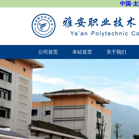
中国·太阳成
公司首页
本站首页
关于我们