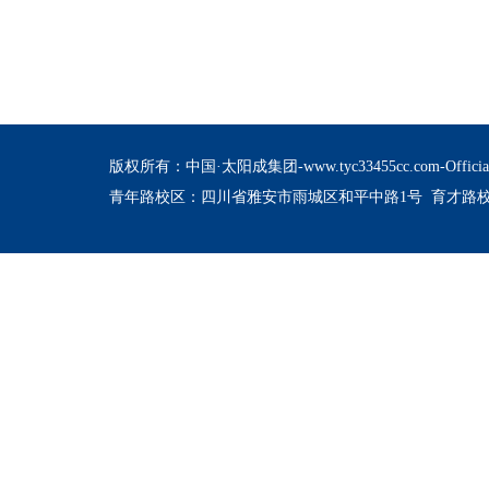
版权所有：中国·太阳成集团-www.tyc33455cc.com-Official 
青年路校区：四川省雅安市雨城区和平中路1号 育才路