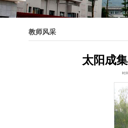
教师风采
太阳成集团
时间：