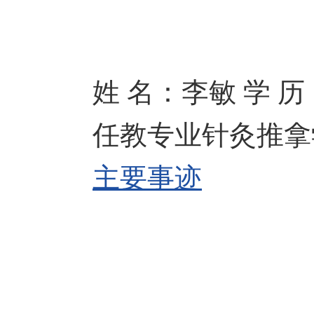
姓 名：李敏 学 
任教专业针灸推拿
主要事迹