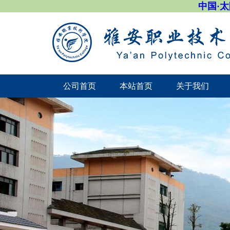
中国·太阳成
公司首页
本站首页
关于我们